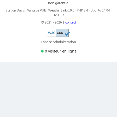
non garantie.
Station Davis : Vantage VUE · WeatherLink 6.0.5 · PHP 8.4 · Ubuntu 24.04 ·
OVH · IA
© 2021 - 2026 |
contact
Espace Administration
●
0 visiteur
en ligne