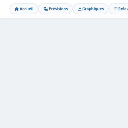
Accueil
Prévisions
Graphiques
Rele