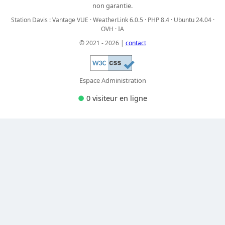
non garantie.
Station Davis : Vantage VUE · WeatherLink 6.0.5 · PHP 8.4 · Ubuntu 24.04 ·
OVH · IA
© 2021 - 2026 |
contact
Espace Administration
●
0 visiteur
en ligne