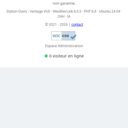
non garantie.
Station Davis : Vantage VUE · WeatherLink 6.0.5 · PHP 8.4 · Ubuntu 24.04 ·
OVH · IA
© 2021 - 2026 |
contact
Espace Administration
●
0 visiteur
en ligne