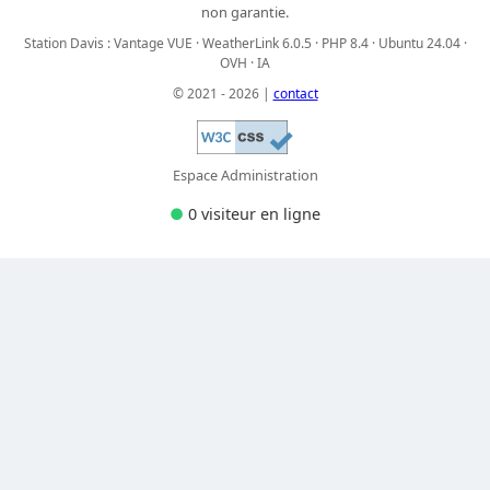
non garantie.
Station Davis : Vantage VUE · WeatherLink 6.0.5 · PHP 8.4 · Ubuntu 24.04 ·
OVH · IA
© 2021 - 2026 |
contact
Espace Administration
●
0 visiteur
en ligne