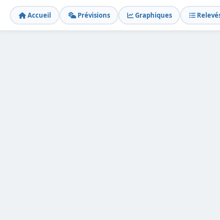
Accueil
Prévisions
Graphiques
Relevé