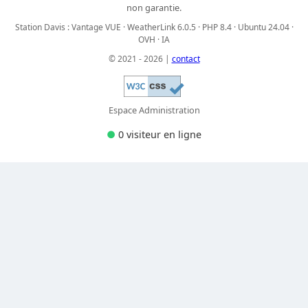
non garantie.
Station Davis : Vantage VUE · WeatherLink 6.0.5 · PHP 8.4 · Ubuntu 24.04 ·
OVH · IA
© 2021 - 2026 |
contact
Espace Administration
●
0 visiteur
en ligne