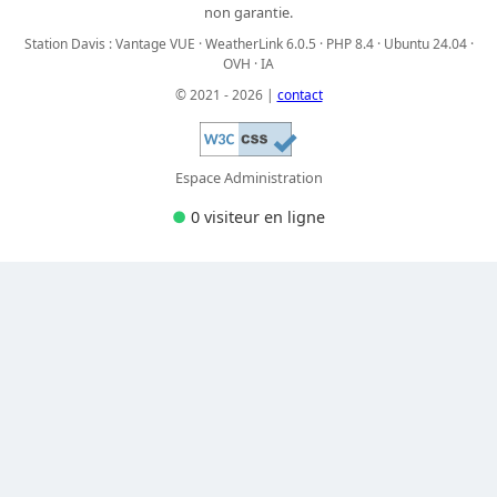
non garantie.
Station Davis : Vantage VUE · WeatherLink 6.0.5 · PHP 8.4 · Ubuntu 24.04 ·
OVH · IA
© 2021 - 2026 |
contact
Espace Administration
●
0 visiteur
en ligne