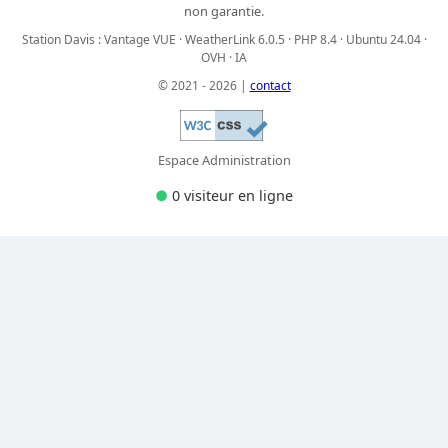
non garantie.
Station Davis : Vantage VUE · WeatherLink 6.0.5 · PHP 8.4 · Ubuntu 24.04 ·
OVH · IA
© 2021 - 2026 |
contact
Espace Administration
●
0 visiteur
en ligne