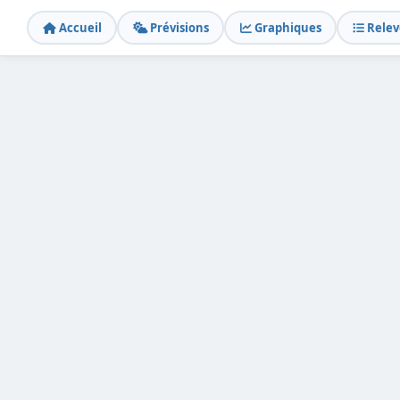
Accueil
Prévisions
Graphiques
Relev