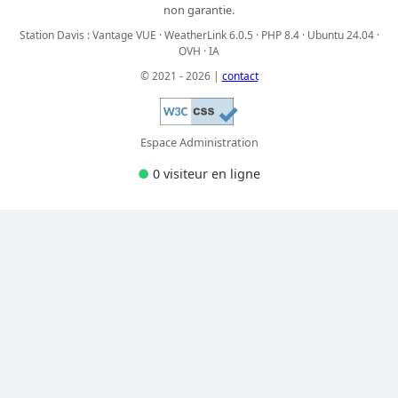
non garantie.
Station Davis : Vantage VUE · WeatherLink 6.0.5 · PHP 8.4 · Ubuntu 24.04 ·
OVH · IA
© 2021 - 2026 |
contact
Espace Administration
●
0 visiteur
en ligne