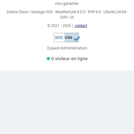
non garantie.
Station Davis : Vantage VUE · WeatherLink 6.0.5 · PHP 8.4 · Ubuntu 24.04 ·
OVH · IA
© 2021 - 2026 |
contact
Espace Administration
●
0 visiteur
en ligne