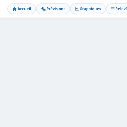
Accueil
Prévisions
Graphiques
Relev