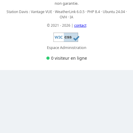
non garantie.
Station Davis : Vantage VUE · WeatherLink 6.0.5 · PHP 8.4 · Ubuntu 24.04 ·
OVH · IA
© 2021 - 2026 |
contact
Espace Administration
●
0 visiteur
en ligne