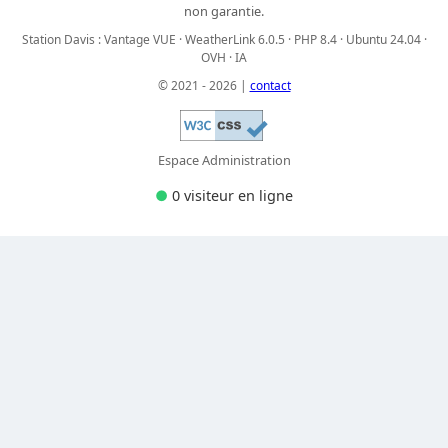
non garantie.
Station Davis : Vantage VUE · WeatherLink 6.0.5 · PHP 8.4 · Ubuntu 24.04 ·
OVH · IA
© 2021 - 2026 |
contact
Espace Administration
●
0 visiteur
en ligne