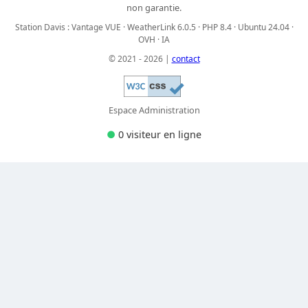
non garantie.
Station Davis : Vantage VUE · WeatherLink 6.0.5 · PHP 8.4 · Ubuntu 24.04 ·
OVH · IA
© 2021 - 2026 |
contact
Espace Administration
●
0 visiteur
en ligne