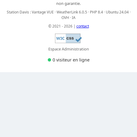
non garantie.
Station Davis : Vantage VUE · WeatherLink 6.0.5 · PHP 8.4 · Ubuntu 24.04 ·
OVH · IA
© 2021 - 2026 |
contact
Espace Administration
●
0 visiteur
en ligne