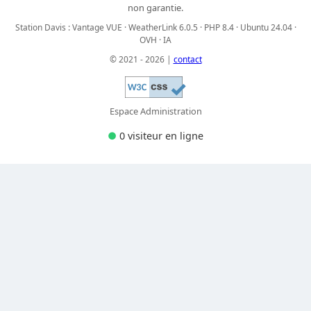
non garantie.
Station Davis : Vantage VUE · WeatherLink 6.0.5 · PHP 8.4 · Ubuntu 24.04 ·
OVH · IA
© 2021 - 2026 |
contact
Espace Administration
●
0 visiteur
en ligne