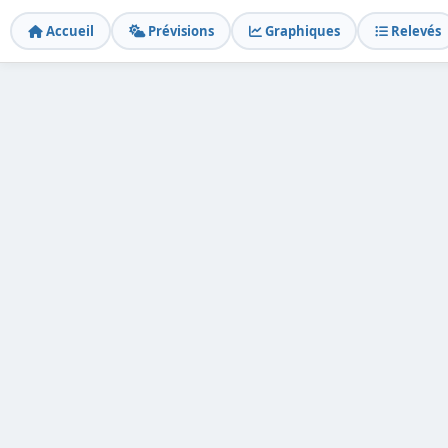
Accueil
Prévisions
Graphiques
Relevés