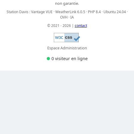
non garantie.
Station Davis : Vantage VUE · WeatherLink 6.0.5 · PHP 8.4 · Ubuntu 24.04 ·
OVH · IA
© 2021 - 2026 |
contact
Espace Administration
●
0 visiteur
en ligne