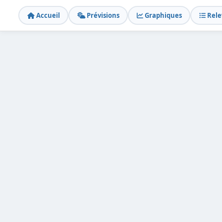
Accueil
Prévisions
Graphiques
Rele