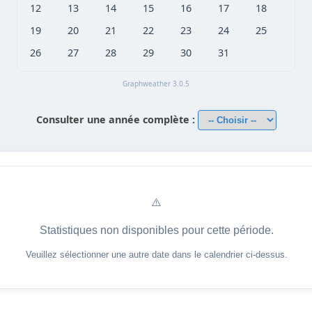
12
13
14
15
16
17
18
19
20
21
22
23
24
25
26
27
28
29
30
31
Graphweather 3.0.5
Consulter une année complète :