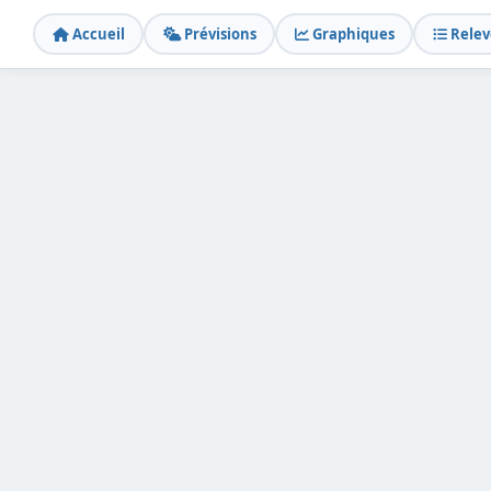
Accueil
Prévisions
Graphiques
Relev