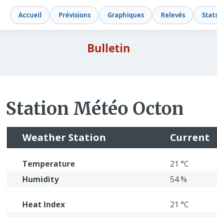
Accueil
Prévisions
Graphiques
Relevés
Stat
Bulletin