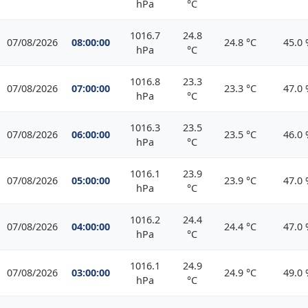
hPa
°C
1016.7
24.8
07/08/2026
08:00:00
24.8 °C
45.0
hPa
°C
1016.8
23.3
07/08/2026
07:00:00
23.3 °C
47.0
hPa
°C
1016.3
23.5
07/08/2026
06:00:00
23.5 °C
46.0
hPa
°C
1016.1
23.9
07/08/2026
05:00:00
23.9 °C
47.0
hPa
°C
1016.2
24.4
07/08/2026
04:00:00
24.4 °C
47.0
hPa
°C
1016.1
24.9
07/08/2026
03:00:00
24.9 °C
49.0
hPa
°C