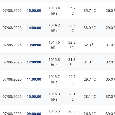
1013.4
35.7
07/08/2026
15:00:00
35.7 °C
26.0
hPa
°C
1014.2
33.9
07/08/2026
14:00:00
33.9 °C
29.0
hPa
°C
1014.6
32.3
07/08/2026
13:00:00
32.3 °C
31.0
hPa
°C
1015.3
31.3
07/08/2026
12:00:00
31.3 °C
32.0
hPa
°C
1015.7
29.7
07/08/2026
11:00:00
29.7 °C
35.0
hPa
°C
1016.3
28.1
07/08/2026
10:00:00
28.1 °C
37.0
hPa
°C
1016.5
26.5
07/08/2026
09:00:00
26.3 °C
39.0